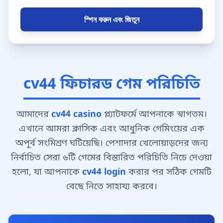
স্পিন করুন এবং জিতুন
cv44 ফিচারড গেম পরিচিতি
আমাদের
cv44 casino
প্ল্যাটফর্মে আপনাকে স্বাগতম।
এখানে আমরা ক্লাসিক এবং আধুনিক গেমিংয়ের এক
অপূর্ব সংমিশ্রণ ঘটিয়েছি। পেশাদার খেলোয়াড়দের জন্য
নির্বাচিত সেরা ৬টি গেমের বিস্তারিত পরিচিতি নিচে দেওয়া
হলো, যা আপনাকে
cv44 login
করার পর সঠিক গেমটি
বেছে নিতে সাহায্য করবে।