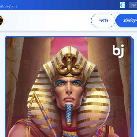
🌐
দেশ 
বাইল স্লট গেম
লগইন
রেজিস্ট্রে