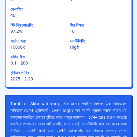
পে-লাইন:
40
হিট ফ্রিকোয়েন্সি:
ফ্রি স্পিন:
97.2%
10
সর্বোচ্চ জয়:
ভলাটিলিটি:
10000x
High
বাজির সীমা:
0.1 - 200
মুক্তির তারিখ:
2025-12-29
Tomb of Akhenatenpng নিয়ে এসেছে প্রাচীন মিশরের এক রোমাঞ্চকর
অভিজ্ঞতা cv44 প্ল্যাটফর্মে। cv44 login করে আপনি প্রবেশ করতে পারেন এই
রহস্যময় সমাধিতে যেখানে লুকিয়ে আছে প্রচুর ধনসম্পদ। cv44 casino-র সবচেয়ে
জনপ্রিয় গেমগুলোর মধ্যে এটি একটি, যা তার হাই ভোলটালিটি এবং বড় জয়ের জন্য
পরিচিত। cv44 bet এবং cv44 wheels এর মাধ্যমে আপনার গেমিং