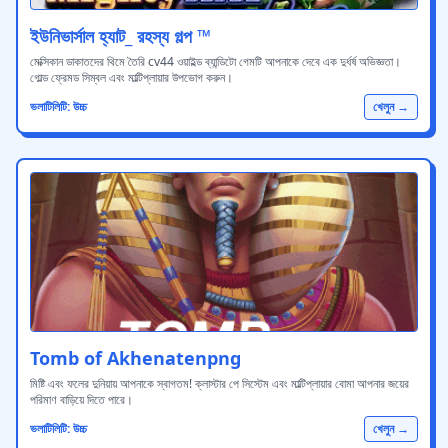
ইউনিভার্সাল হ্যাট_ রহস্য গল্প ™
মেক্সিকান ডাকাতদের থিমে তৈরি cv44 ওয়াইল্ড ব্যান্ডিটো গেমটি আপনাকে দেবে এক দুর্ধর্ষ অভিজ্ঞতা।
গোল্ড ফ্রেমড সিম্বল এবং মাল্টিপ্লায়ার উপভোগ করুন।
ভলাটিলিটি: উচ্চ
খেলুন →
Tomb of Akhenatenpng
মিষ্টি এবং ফলের দুনিয়ায় আপনাকে স্বাগতম! ক্লাস্টার পে সিস্টেম এবং মাল্টিপ্লায়ার বোমা আপনার জয়ের
পরিমাণ বাড়িয়ে দিতে পারে।
ভলাটিলিটি: উচ্চ
খেলুন →