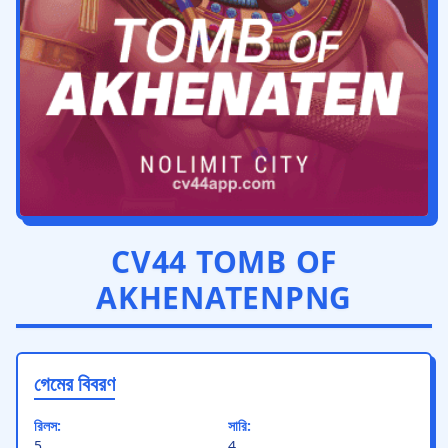
CV44 TOMB OF
AKHENATENPNG
গেমের বিবরণ
রিলস:
সারি:
5
4